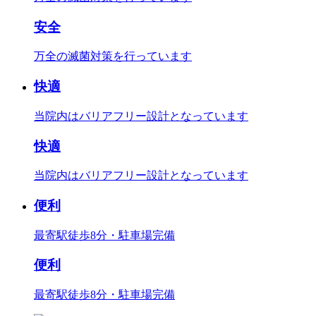
安全
万全の滅菌対策を行っています
快適
当院内はバリアフリー設計となっています
快適
当院内はバリアフリー設計となっています
便利
最寄駅徒歩8分・駐車場完備
便利
最寄駅徒歩8分・駐車場完備