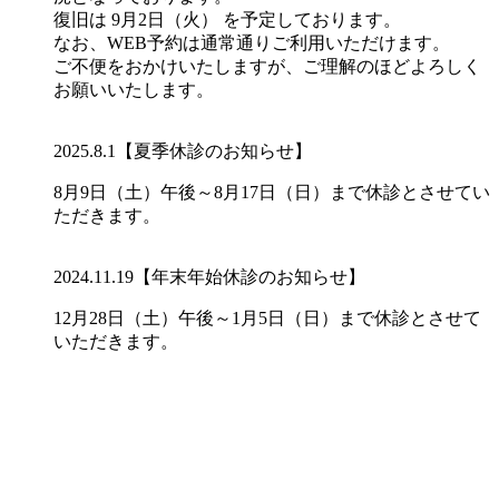
復旧は 9月2日（火） を予定しております。
なお、WEB予約は通常通りご利用いただけます。
ご不便をおかけいたしますが、ご理解のほどよろしく
お願いいたします。
2025.8.1
【夏季休診のお知らせ】
8月9日（土）午後～8月17日（日）まで休診とさせてい
ただきます。
2024.11.19
【年末年始休診のお知らせ】
12月28日（土）午後～1月5日（日）まで休診とさせて
いただきます。