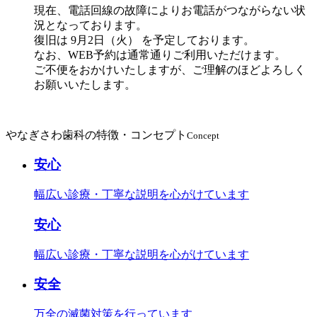
現在、電話回線の故障によりお電話がつながらない状
況となっております。
復旧は 9月2日（火） を予定しております。
なお、WEB予約は通常通りご利用いただけます。
ご不便をおかけいたしますが、ご理解のほどよろしく
お願いいたします。
やなぎさわ歯科の特徴・コンセプト
Concept
安心
幅広い診療・丁寧な説明を心がけています
安心
幅広い診療・丁寧な説明を心がけています
安全
万全の滅菌対策を行っています