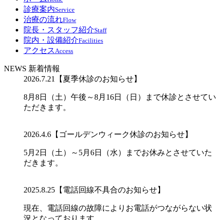
診療案内
Service
治療の流れ
Flow
院長・スタッフ紹介
Staff
院内・設備紹介
Facilities
アクセス
Access
NEWS
新着情報
2026.7.21
【夏季休診のお知らせ】
8月8日（土）午後～8月16日（日）まで休診とさせてい
ただきます。
2026.4.6
【ゴールデンウィーク休診のお知らせ】
5月2日（土）～5月6日（水）までお休みとさせていた
だきます。
2025.8.25
【電話回線不具合のお知らせ】
現在、電話回線の故障によりお電話がつながらない状
況となっております。