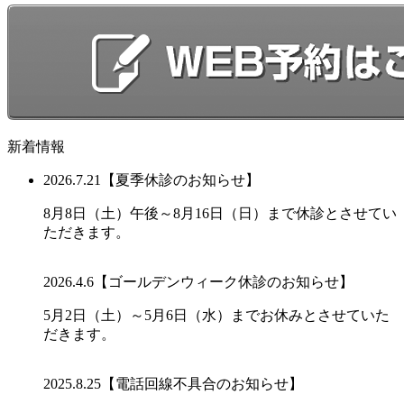
新着情報
2026.7.21
【夏季休診のお知らせ】
8月8日（土）午後～8月16日（日）まで休診とさせてい
ただきます。
2026.4.6
【ゴールデンウィーク休診のお知らせ】
5月2日（土）～5月6日（水）までお休みとさせていた
だきます。
2025.8.25
【電話回線不具合のお知らせ】