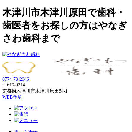
木津川市木津川原田で歯科・
歯医者をお探しの方はやなぎ
さわ歯科まで
0774-73-2046
〒619-0214
京都府木津川市木津川原田54-1
WEB予約
ホーム
Home